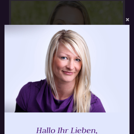
Wencke Stein
Berufserfahrungen
Hallo Ihr Lieben,