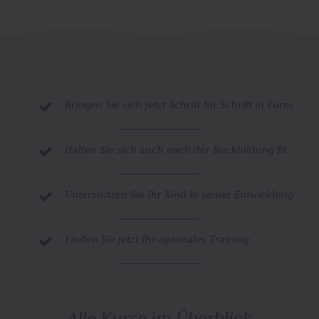
Bringen Sie sich jetzt Schritt für Schritt in Form

Halten Sie sich auch nach der Rückbildung fit

Unterstützen Sie Ihr Kind in seiner Entwicklung

Finden Sie jetzt Ihr optimales Training

Alle Kurse im Überblick