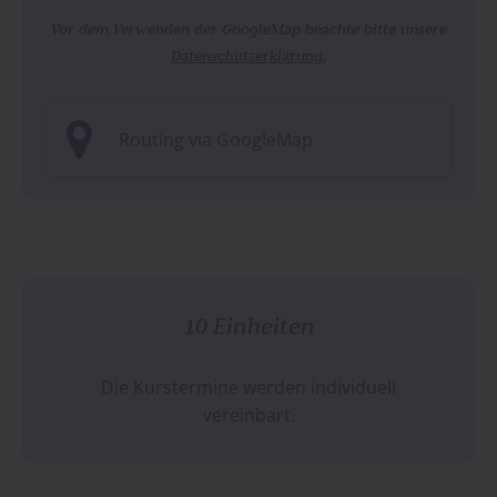
Vor dem Verwenden der GoogleMap beachte bitte unsere
Datenschutzerklärung
.
Routing via GoogleMap
10 Einheiten
Die Kurstermine werden individuell
vereinbart.