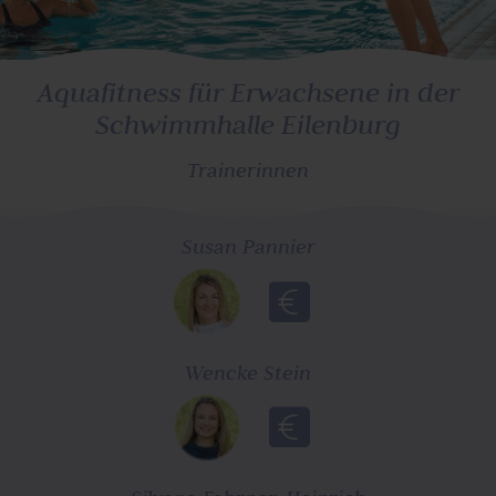
Aquafitness für Erwachsene
in der
Schwimmhalle Eilenburg
Trainerinnen
Susan Pannier
Wencke Stein