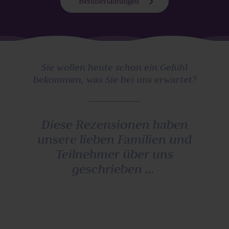
Berufserfahrungen
Sie wollen heute schon ein Gefühl
bekommen, was Sie bei uns erwartet?
Diese Rezensionen haben
unsere lieben Familien und
Teilnehmer über uns
geschrieben ...