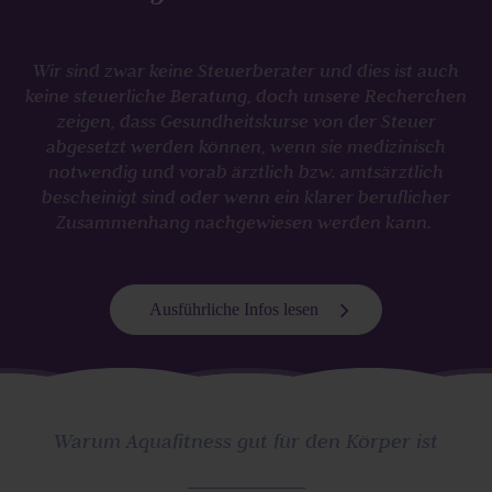
Wir sind zwar keine Steuerberater und dies ist auch
keine steuerliche Beratung, doch unsere Recherchen
zeigen, dass Gesundheitskurse von der Steuer
abgesetzt werden können, wenn sie medizinisch
notwendig und vorab ärztlich bzw. amtsärztlich
bescheinigt sind oder wenn ein klarer beruflicher
Zusammenhang nachgewiesen werden kann.
Ausführliche Infos lesen
Warum Aquafitness gut für den Körper ist