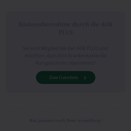
Kostenübernahme durch die AOK
PLUS
Sie sind Mitglied bei der AOK PLUS und
möchten, dass Ihre Krankenkasse die
Kursgebühren übernimmt?
Zum Gutschein
Was passiert nach Ihrer Anmeldung?