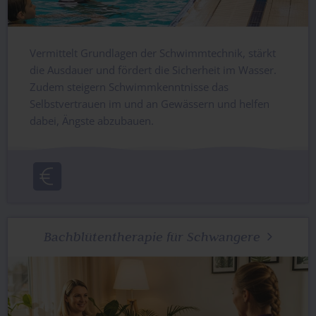
Vermittelt Grundlagen der Schwimmtechnik, stärkt
die Ausdauer und fördert die Sicherheit im Wasser.
Zudem steigern Schwimmkenntnisse das
Selbstvertrauen im und an Gewässern und helfen
dabei, Ängste abzubauen.
Bachblütentherapie für Schwangere
