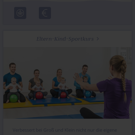
Eltern-Kind-Sportkurs

Verbessert bei Groß und Klein nicht nur die eigene