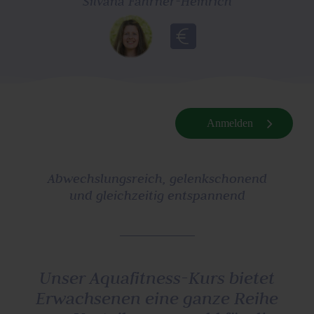
Silvana Fahrner-Heinrich
Anmelden
Abwechslungsreich, gelenkschonend
und gleichzeitig entspannend
Unser Aquafitness-Kurs bietet
Erwachsenen eine ganze Reihe