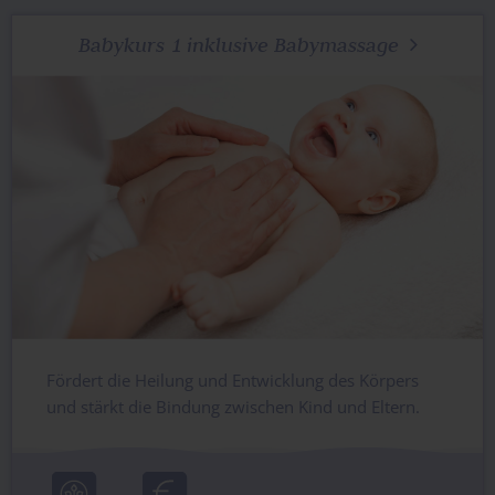
Babykurs 1 inklusive Babymassage

Fördert die Heilung und Entwicklung des Körpers
und stärkt die Bindung zwischen Kind und Eltern.