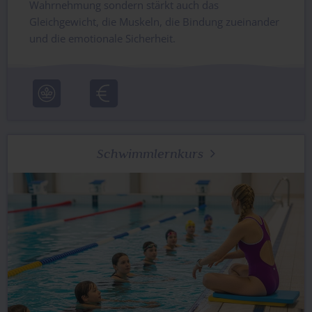
Wahrnehmung sondern stärkt auch das
Gleichgewicht, die Muskeln, die Bindung zueinander
und die emotionale Sicherheit.
Schwimmlernkurs
