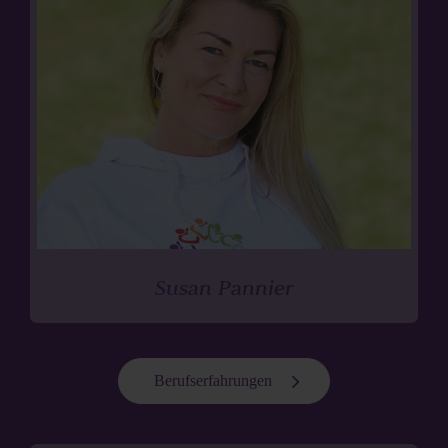
Susan Pannier
Berufserfahrungen