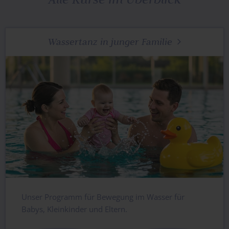
Wassertanz in junger Familie

Unser Programm für Bewegung im Wasser für
Babys, Kleinkinder und Eltern.