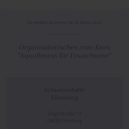
So einfach kommen Sie zu Ihrem Kurs
Organisatorisches zum Kurs
"
Aquafitness für Erwachsene
"
Schwimmhalle
Eilenburg
Ziegelstraße 13
04838 Eilenburg