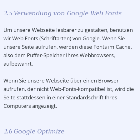
2.5 Verwendung von Google Web Fonts
Um unsere Webseite lesbarer zu gestalten, benutzen
wir Web Fonts (Schriftarten) von Google. Wenn Sie
unsere Seite aufrufen, werden diese Fonts im Cache,
also dem Puffer-Speicher Ihres Webbrowsers,
aufbewahrt.
Wenn Sie unsere Webseite über einen Browser
aufrufen, der nicht Web-Fonts-kompatibel ist, wird die
Seite stattdessen in einer Standardschrift Ihres
Computers angezeigt.
2.6 Google Optimize