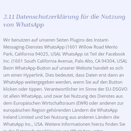
2.11 Datenschutzerklärung für die Nutzung
von WhatsApp
Wir benutzen auf unseren Seiten Plugins des Instant-
Messaging-Dienstes WhatsApp (1601 Willow Road Menlo
Park, California 94025, USA). WhatsApp ist Teil der Facebook
Inc. (1601 South California Avenue, Palo Alto, CA 94304, USA).
Beim WhatsApp-Button auf unserer Website handelt es sich
um einen Hyperlink. Dies bedeutet, dass Daten erst dann an
WhatsApp weitergegeben werden, wenn Sie auf den Button
klicken oder tippen. Verantwortlicher im Sinne der EU-DSGVO
ist allein WhatsApp, und zwar bei Nutzung des Dienstes aus
dem Europäischen Wirtschaftsraum (EWR) oder anderen zur
europäischen Region gehörenden Ländern die WhatsApp
Ireland Limited und bei Nutzung aus anderen Ländern die
WhatsApp Inc., USA. Weitere Informationen hierzu finden Sie