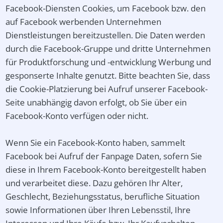
Facebook-Diensten Cookies, um Facebook bzw. den
auf Facebook werbenden Unternehmen
Dienstleistungen bereitzustellen. Die Daten werden
durch die Facebook-Gruppe und dritte Unternehmen
für Produktforschung und -entwicklung Werbung und
gesponserte Inhalte genutzt. Bitte beachten Sie, dass
die Cookie-Platzierung bei Aufruf unserer Facebook-
Seite unabhängig davon erfolgt, ob Sie über ein
Facebook-Konto verfügen oder nicht.
Wenn Sie ein Facebook-Konto haben, sammelt
Facebook bei Aufruf der Fanpage Daten, sofern Sie
diese in Ihrem Facebook-Konto bereitgestellt haben
und verarbeitet diese. Dazu gehören Ihr Alter,
Geschlecht, Beziehungsstatus, berufliche Situation
sowie Informationen über Ihren Lebensstil, Ihre