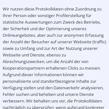
Wir nutzen diese Protokolldaten ohne Zuordnung zu
Ihrer Person oder sonstiger Profilerstellung für
statistische Auswertungen zum Zweck des Betriebs,
der Sicherheit und der Optimierung unseres
Onlineangebotes, aber auch zur anonymen Erfassung
der Anzahl der Besucher auf unserer Webseite (traffic)
sowie zu Umfang und zur Art der Nutzung unserer
Webseite und Dienste, ebenso zu
Abrechnungszwecken, um die Anzahl der von
Kooperationspartnern erhaltenen Clicks zu messen.
Aufgrund dieser Informationen können wir
personalisierte und standortbezogene Inhalte zur
Verfügung stellen und den Datenverkehr analysieren,
Fehler suchen und beheben und unsere Dienste
verbessern. Wir behalten uns vor, die Protokolldaten
nachträglich zu überprüfen, wenn aufgrund konkreter