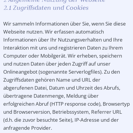
2.1 Zugriffsdaten und Cookies
Wir sammeln Informationen über Sie, wenn Sie diese
Webseite nutzen. Wir erfassen automatisch
Informationen über Ihr Nutzungsverhalten und Ihre
Interaktion mit uns und registrieren Daten zu Ihrem
Computer oder Mobilgerät. Wir erheben, speichern
und nutzen Daten über jeden Zugriff auf unser
Onlineangebot (sogenannte Serverlogfiles). Zu den
Zugriffsdaten gehören Name und URL der
abgerufenen Datei, Datum und Uhrzeit des Abrufs,
übertragene Datenmenge, Meldung über
erfolgreichen Abruf (HTTP response code), Browsertyp
und Browserversion, Betriebssystem, Referrer URL
(d.h. die zuvor besuchte Seite), IP-Adresse und der
anfragende Provider.