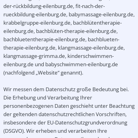
der-rückbildung-eilenburg.de, fit-nach-der-
rueckbildung-eilenburg.de, babymassage-eilenburg.de,
krabbelgruppe-eilenburg.de, bachblütentherapie-
eilenburg.de, bachblüten-therapie-eilenburg.de,
bachbluetentherapie-eilenburg.de, bachblueten-
therapie-eilenburg.de, klangmassage-eilenburg.de,
klangmassage-grimma.de, kinderschwimmen-
eilenburg.de und babyschwimmen-eilenburg.de
(nachfolgend „Website“ genannt).
Wir messen dem Datenschutz große Bedeutung bei.
Die Erhebung und Verarbeitung Ihrer
personenbezogenen Daten geschieht unter Beachtung
der geltenden datenschutzrechtlichen Vorschriften,
insbesondere der EU-Datenschutzgrundverordnung
(DSGVO). Wir erheben und verarbeiten Ihre