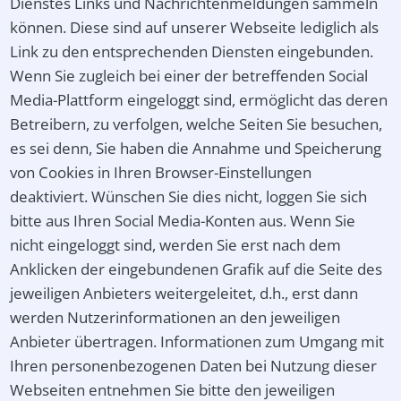
Dienstes Links und Nachrichtenmeldungen sammeln
können. Diese sind auf unserer Webseite lediglich als
Link zu den entsprechenden Diensten eingebunden.
Wenn Sie zugleich bei einer der betreffenden Social
Media-Plattform eingeloggt sind, ermöglicht das deren
Betreibern, zu verfolgen, welche Seiten Sie besuchen,
es sei denn, Sie haben die Annahme und Speicherung
von Cookies in Ihren Browser-Einstellungen
deaktiviert. Wünschen Sie dies nicht, loggen Sie sich
bitte aus Ihren Social Media-Konten aus. Wenn Sie
nicht eingeloggt sind, werden Sie erst nach dem
Anklicken der eingebundenen Grafik auf die Seite des
jeweiligen Anbieters weitergeleitet, d.h., erst dann
werden Nutzerinformationen an den jeweiligen
Anbieter übertragen. Informationen zum Umgang mit
Ihren personenbezogenen Daten bei Nutzung dieser
Webseiten entnehmen Sie bitte den jeweiligen