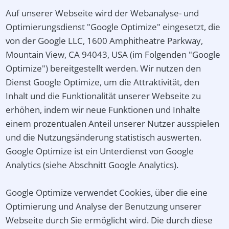
Auf unserer Webseite wird der Webanalyse- und
Optimierungsdienst "Google Optimize" eingesetzt, die
von der Google LLC, 1600 Amphitheatre Parkway,
Mountain View, CA 94043, USA (im Folgenden "Google
Optimize") bereitgestellt werden. Wir nutzen den
Dienst Google Optimize, um die Attraktivität, den
Inhalt und die Funktionalität unserer Webseite zu
erhöhen, indem wir neue Funktionen und Inhalte
einem prozentualen Anteil unserer Nutzer ausspielen
und die Nutzungsänderung statistisch auswerten.
Google Optimize ist ein Unterdienst von Google
Analytics (siehe Abschnitt Google Analytics).
Google Optimize verwendet Cookies, über die eine
Optimierung und Analyse der Benutzung unserer
Webseite durch Sie ermöglicht wird. Die durch diese