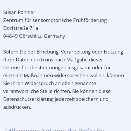
Susan Pannier
Zentrum für sensomotorische Frühförderung
Dorfstraße 71a
04849 Görschlitz, Germany
Sofern Sie der Erhebung, Verarbeitung oder Nutzung
Ihrer Daten durch uns nach Maßgabe dieser
Datenschutzbestimmungen insgesamt oder für
einzelne Maßnahmen widersprechen wollen, können
Sie Ihren Widerspruch an oben genannte
verantwortliche Stelle richten. Sie können diese
Datenschutzerklärung jederzeit speichern und
ausdrucken.
2 Allgemeine Nutzung der Webseite