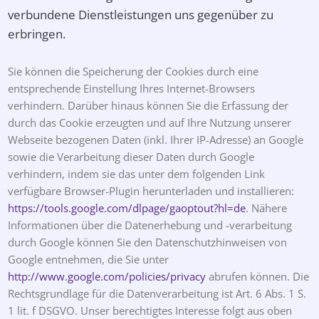
verbundene Dienstleistungen uns gegenüber zu
erbringen.
Sie können die Speicherung der Cookies durch eine
entsprechende Einstellung Ihres Internet-Browsers
verhindern. Darüber hinaus können Sie die Erfassung der
durch das Cookie erzeugten und auf Ihre Nutzung unserer
Webseite bezogenen Daten (inkl. Ihrer IP-Adresse) an Google
sowie die Verarbeitung dieser Daten durch Google
verhindern, indem sie das unter dem folgenden Link
verfügbare Browser-Plugin herunterladen und installieren:
https://tools.google.com/dlpage/gaoptout?hl=de
. Nähere
Informationen über die Datenerhebung und -verarbeitung
durch Google können Sie den Datenschutzhinweisen von
Google entnehmen, die Sie unter
http://www.google.com/policies/privacy
abrufen können. Die
Rechtsgrundlage für die Datenverarbeitung ist Art. 6 Abs. 1 S.
1 lit. f DSGVO. Unser berechtigtes Interesse folgt aus oben