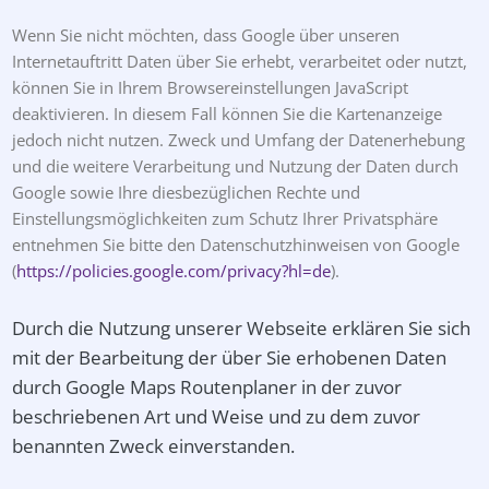
Wenn Sie nicht möchten, dass Google über unseren
Internetauftritt Daten über Sie erhebt, verarbeitet oder nutzt,
können Sie in Ihrem Browsereinstellungen JavaScript
deaktivieren. In diesem Fall können Sie die Kartenanzeige
jedoch nicht nutzen. Zweck und Umfang der Datenerhebung
und die weitere Verarbeitung und Nutzung der Daten durch
Google sowie Ihre diesbezüglichen Rechte und
Einstellungsmöglichkeiten zum Schutz Ihrer Privatsphäre
entnehmen Sie bitte den Datenschutzhinweisen von Google
(
https://policies.google.com/privacy?hl=de
).
Durch die Nutzung unserer Webseite erklären Sie sich
mit der Bearbeitung der über Sie erhobenen Daten
durch Google Maps Routenplaner in der zuvor
beschriebenen Art und Weise und zu dem zuvor
benannten Zweck einverstanden.