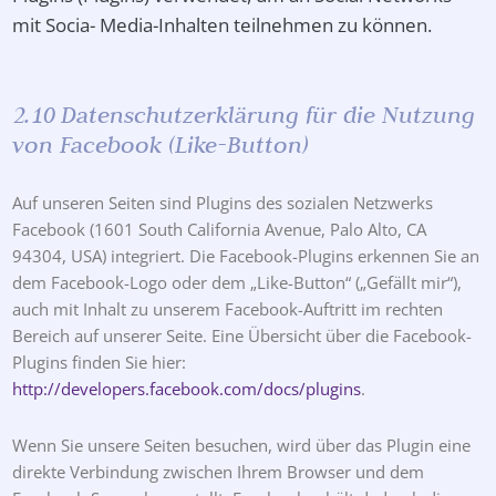
mit Socia- Media-Inhalten teilnehmen zu können.
2.10 Datenschutzerklärung für die Nutzung
von Facebook (Like-Button)
Auf unseren Seiten sind Plugins des sozialen Netzwerks
Facebook (1601 South California Avenue, Palo Alto, CA
94304, USA) integriert. Die Facebook-Plugins erkennen Sie an
dem Facebook-Logo oder dem „Like-Button“ („Gefällt mir“),
auch mit Inhalt zu unserem Facebook-Auftritt im rechten
Bereich auf unserer Seite. Eine Übersicht über die Facebook-
Plugins finden Sie hier:
http://developers.facebook.com/docs/plugins
.
Wenn Sie unsere Seiten besuchen, wird über das Plugin eine
direkte Verbindung zwischen Ihrem Browser und dem