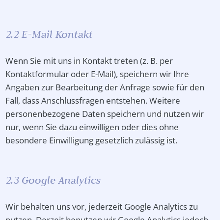
2.2 E-Mail Kontakt
Wenn Sie mit uns in Kontakt treten (z. B. per
Kontaktformular oder E-Mail), speichern wir Ihre
Angaben zur Bearbeitung der Anfrage sowie für den
Fall, dass Anschlussfragen entstehen. Weitere
personenbezogene Daten speichern und nutzen wir
nur, wenn Sie dazu einwilligen oder dies ohne
besondere Einwilligung gesetzlich zulässig ist.
2.3 Google Analytics
Wir behalten uns vor, jederzeit Google Analytics zu
nutzen. Derzeit benutzen wir Google Analytics jedoch