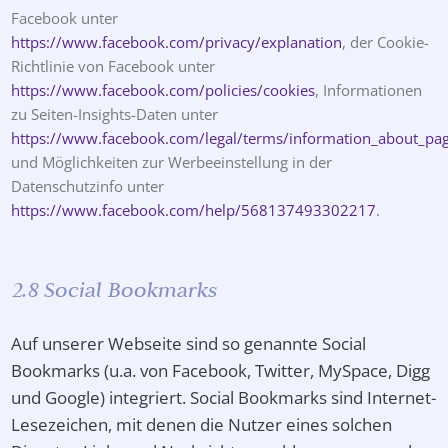
Facebook unter
https://www.facebook.com/privacy/explanation
, der Cookie-
Richtlinie von Facebook unter
https://www.facebook.com/policies/cookies
, Informationen
zu Seiten-Insights-Daten unter
https://www.facebook.com/legal/terms/information_about_pag
und Möglichkeiten zur Werbeeinstellung in der
Datenschutzinfo unter
https://www.facebook.com/help/568137493302217
.
2.8 Social Bookmarks
Auf unserer Webseite sind so genannte Social
Bookmarks (u.a. von Facebook, Twitter, MySpace, Digg
und Google) integriert. Social Bookmarks sind Internet-
Lesezeichen, mit denen die Nutzer eines solchen