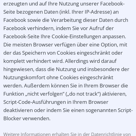
erzeugten und auf Ihre Nutzung unserer Facebook-
Seite bezogenen Daten (inkl. Ihrer IP-Adresse) an
Facebook sowie die Verarbeitung dieser Daten durch
Facebook verhindern, indem Sie vor Aufruf der
Facebook-Seite Ihre Cookie-Einstellungen anpassen.
Die meisten Browser verfügen über eine Option, mit
der das Speichern von Cookies eingeschränkt oder
komplett verhindert wird. Allerdings wird darauf
hingewiesen, dass die Nutzung und insbesondere der
Nutzungskomfort ohne Cookies eingeschränkt
werden. Außerdem können Sie in Ihrem Browser die
Funktion „nicht verfolgen“ („do not track“) aktivieren,
Script-Code-Ausführungen in Ihrem Browser
deaktivieren oder indem Sie einen sogenannten Script-
Blocker verwenden.
Weitere Informationen erhalten Sie in der Datenrichtlinie von