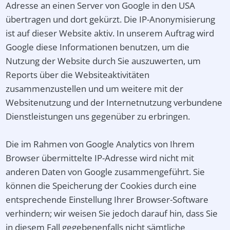
Adresse an einen Server von Google in den USA
übertragen und dort gekürzt. Die IP-Anonymisierung
ist auf dieser Website aktiv. In unserem Auftrag wird
Google diese Informationen benutzen, um die
Nutzung der Website durch Sie auszuwerten, um
Reports über die Websiteaktivitäten
zusammenzustellen und um weitere mit der
Websitenutzung und der Internetnutzung verbundene
Dienstleistungen uns gegenüber zu erbringen.
Die im Rahmen von Google Analytics von Ihrem
Browser übermittelte IP-Adresse wird nicht mit
anderen Daten von Google zusammengeführt. Sie
können die Speicherung der Cookies durch eine
entsprechende Einstellung Ihrer Browser-Software
verhindern; wir weisen Sie jedoch darauf hin, dass Sie
in diesem Fall gegebenenfalls nicht sämtliche