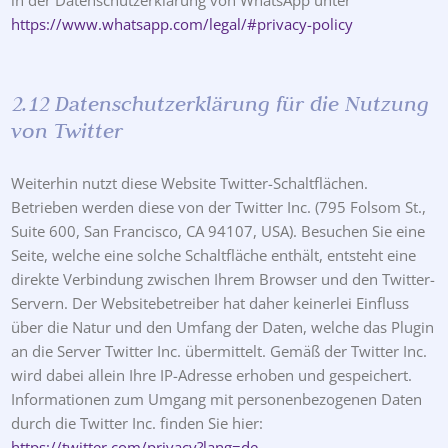
in der Datenschutzerklärung von WhatsApp unter
https://www.whatsapp.com/legal/#privacy-policy
2.12 Datenschutzerklärung für die Nutzung
von Twitter
Weiterhin nutzt diese Website Twitter-Schaltflächen.
Betrieben werden diese von der Twitter Inc. (795 Folsom St.,
Suite 600, San Francisco, CA 94107, USA). Besuchen Sie eine
Seite, welche eine solche Schaltfläche enthält, entsteht eine
direkte Verbindung zwischen Ihrem Browser und den Twitter-
Servern. Der Websitebetreiber hat daher keinerlei Einfluss
über die Natur und den Umfang der Daten, welche das Plugin
an die Server Twitter Inc. übermittelt. Gemäß der Twitter Inc.
wird dabei allein Ihre IP-Adresse erhoben und gespeichert.
Informationen zum Umgang mit personenbezogenen Daten
durch die Twitter Inc. finden Sie hier:
https://twitter.com/privacy?lang=de