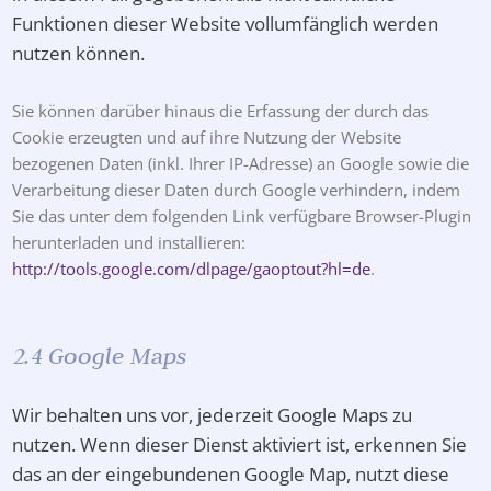
Funktionen dieser Website vollumfänglich werden
nutzen können.
Sie können darüber hinaus die Erfassung der durch das
Cookie erzeugten und auf ihre Nutzung der Website
bezogenen Daten (inkl. Ihrer IP-Adresse) an Google sowie die
Verarbeitung dieser Daten durch Google verhindern, indem
Sie das unter dem folgenden Link verfügbare Browser-Plugin
herunterladen und installieren:
http://tools.google.com/dlpage/gaoptout?hl=de
.
2.4 Google Maps
Wir behalten uns vor, jederzeit Google Maps zu
nutzen. Wenn dieser Dienst aktiviert ist, erkennen Sie
das an der eingebundenen Google Map, nutzt diese