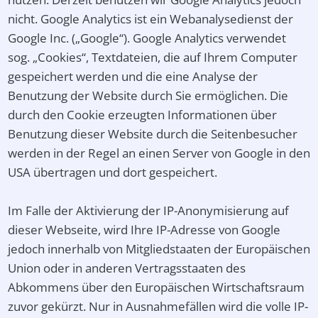
nicht. Google Analytics ist ein Webanalysedienst der
Google Inc. („Google“). Google Analytics verwendet
sog. „Cookies“, Textdateien, die auf Ihrem Computer
gespeichert werden und die eine Analyse der
Benutzung der Website durch Sie ermöglichen. Die
durch den Cookie erzeugten Informationen über
Benutzung dieser Website durch die Seitenbesucher
werden in der Regel an einen Server von Google in den
USA übertragen und dort gespeichert.
Im Falle der Aktivierung der IP-Anonymisierung auf
dieser Webseite, wird Ihre IP-Adresse von Google
jedoch innerhalb von Mitgliedstaaten der Europäischen
Union oder in anderen Vertragsstaaten des
Abkommens über den Europäischen Wirtschaftsraum
zuvor gekürzt. Nur in Ausnahmefällen wird die volle IP-