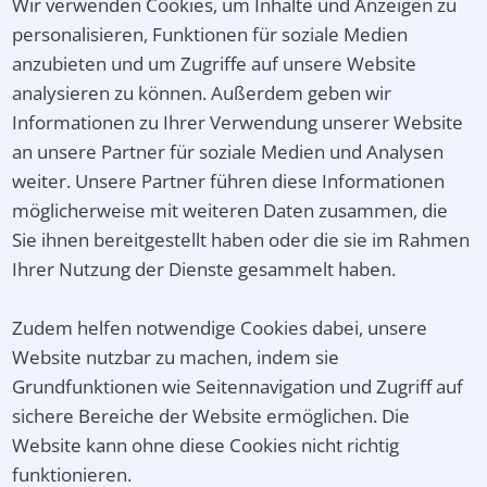
Wir verwenden Cookies, um Inhalte und Anzeigen zu
personalisieren, Funktionen für soziale Medien
anzubieten und um Zugriffe auf unsere Website
analysieren zu können. Außerdem geben wir
Informationen zu Ihrer Verwendung unserer Website
an unsere Partner für soziale Medien und Analysen
weiter. Unsere Partner führen diese Informationen
möglicherweise mit weiteren Daten zusammen, die
Sie ihnen bereitgestellt haben oder die sie im Rahmen
Ihrer Nutzung der Dienste gesammelt haben.
Zudem helfen notwendige Cookies dabei, unsere
Website nutzbar zu machen, indem sie
Grundfunktionen wie Seitennavigation und Zugriff auf
sichere Bereiche der Website ermöglichen. Die
Website kann ohne diese Cookies nicht richtig
funktionieren.