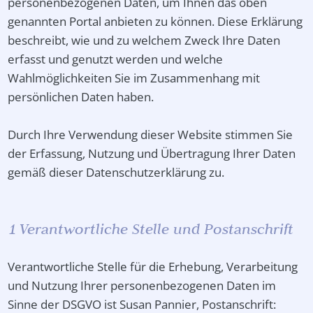
personenbezogenen Daten, um Ihnen das oben
genannten Portal anbieten zu können. Diese Erklärung
beschreibt, wie und zu welchem Zweck Ihre Daten
erfasst und genutzt werden und welche
Wahlmöglichkeiten Sie im Zusammenhang mit
persönlichen Daten haben.
Durch Ihre Verwendung dieser Website stimmen Sie
der Erfassung, Nutzung und Übertragung Ihrer Daten
gemäß dieser Datenschutzerklärung zu.
1 Verantwortliche Stelle und Postanschrift
Verantwortliche Stelle für die Erhebung, Verarbeitung
und Nutzung Ihrer personenbezogenen Daten im
Sinne der DSGVO ist Susan Pannier, Postanschrift: