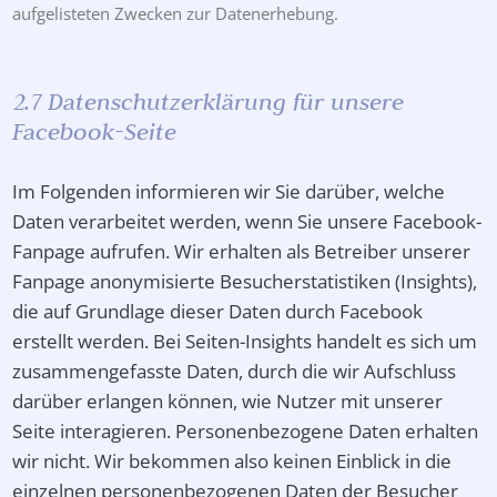
aufgelisteten Zwecken zur Datenerhebung.
2.7 Datenschutzerklärung für unsere
Facebook-Seite
Im Folgenden informieren wir Sie darüber, welche
Daten verarbeitet werden, wenn Sie unsere Facebook-
Fanpage aufrufen. Wir erhalten als Betreiber unserer
Fanpage anonymisierte Besucherstatistiken (Insights),
die auf Grundlage dieser Daten durch Facebook
erstellt werden. Bei Seiten-Insights handelt es sich um
zusammengefasste Daten, durch die wir Aufschluss
darüber erlangen können, wie Nutzer mit unserer
Seite interagieren. Personenbezogene Daten erhalten
wir nicht. Wir bekommen also keinen Einblick in die
einzelnen personenbezogenen Daten der Besucher