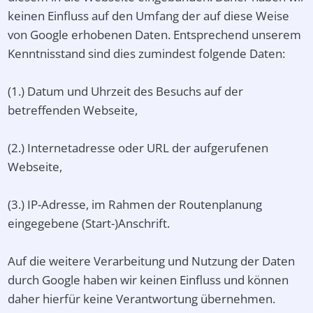
keinen Einfluss auf den Umfang der auf diese Weise
von Google erhobenen Daten. Entsprechend unserem
Kenntnisstand sind dies zumindest folgende Daten:
(1.) Datum und Uhrzeit des Besuchs auf der
betreffenden Webseite,
(2.) Internetadresse oder URL der aufgerufenen
Webseite,
(3.) IP-Adresse, im Rahmen der Routenplanung
eingegebene (Start-)Anschrift.
Auf die weitere Verarbeitung und Nutzung der Daten
durch Google haben wir keinen Einfluss und können
daher hierfür keine Verantwortung übernehmen.