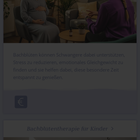
Bachblüten können Schwangere dabei unterstützen,
Stress zu reduzieren, emotionales Gleichgewicht zu
finden und sie helfen dabei, diese besondere Zeit
entspannt zu genießen.
Bachblütentherapie für Kinder
