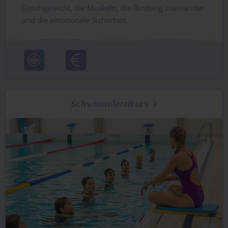
Gleichgewicht, die Muskeln, die Bindung zueinander
und die emotionale Sicherheit.
Schwimmlernkurs
