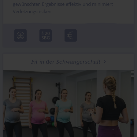
gewünschten Ergebnisse effektiv und minimiert
Verletzungsrisiken.
Fit in der Schwangerschaft
