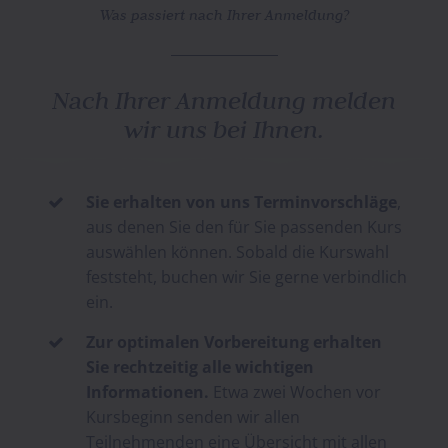
Was passiert nach Ihrer Anmeldung?
Nach Ihrer Anmeldung melden
wir uns bei Ihnen.
Sie erhalten von uns Terminvorschläge
,

aus denen Sie den für Sie passenden Kurs
auswählen können. Sobald die Kurswahl
feststeht, buchen wir Sie gerne verbindlich
ein.
Zur optimalen Vorbereitung erhalten

Sie rechtzeitig alle wichtigen
Informationen.
Etwa zwei Wochen vor
Kursbeginn senden wir allen
Teilnehmenden eine Übersicht mit allen