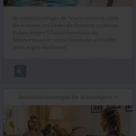
Vermittelt Grundlagen der Schwimmtechnik, stärkt
die Ausdauer und fördert die Sicherheit im Wasser.
Zudem steigern Schwimmkenntnisse das
Selbstvertrauen im und an Gewässern und helfen
dabei, Ängste abzubauen.
Bachblütentherapie für Schwangere
