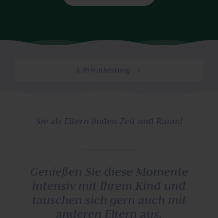
3. Privatleistung
Sie als Eltern finden Zeit und Raum!
Genießen Sie diese Momente
intensiv mit Ihrem Kind und
tauschen sich gern auch mit
anderen Eltern aus.