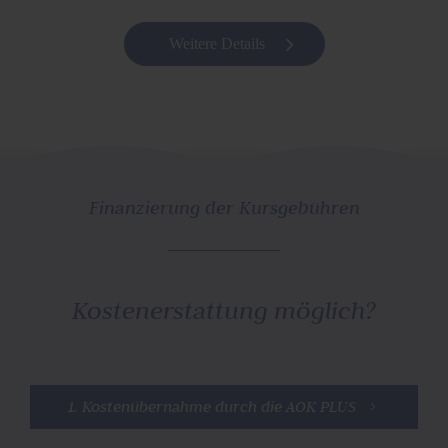
Weitere Details
Finanzierung der Kursgebühren
Kostenerstattung möglich?
1. Kostenübernahme durch die AOK PLUS