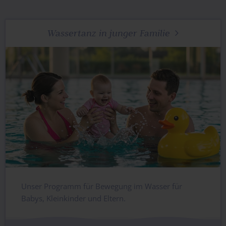
Wassertanz in junger Familie

Unser Programm für Bewegung im Wasser für
Babys, Kleinkinder und Eltern.