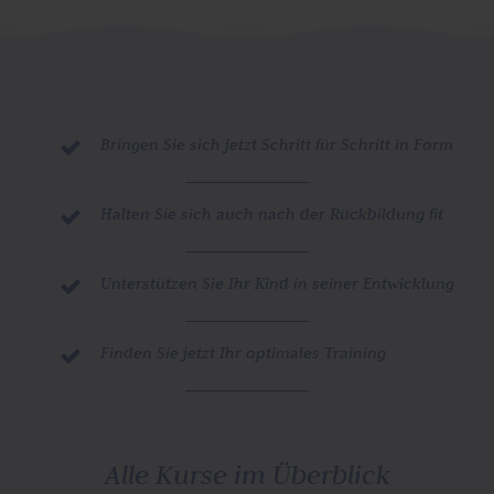
Bringen Sie sich jetzt Schritt für Schritt in Form

Halten Sie sich auch nach der Rückbildung fit

Unterstützen Sie Ihr Kind in seiner Entwicklung

Finden Sie jetzt Ihr optimales Training

Alle Kurse im Überblick