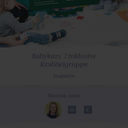
Babykurs 2 inklusive
Krabbelgruppe
Trainerin
Wencke Stein