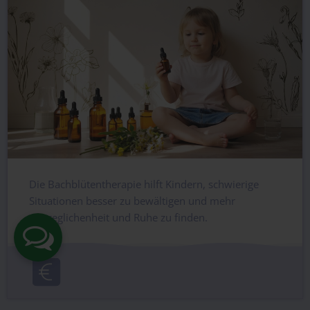
Die Bachblütentherapie hilft Kindern, schwierige
Situationen besser zu bewältigen und mehr
Ausgeglichenheit und Ruhe zu finden.