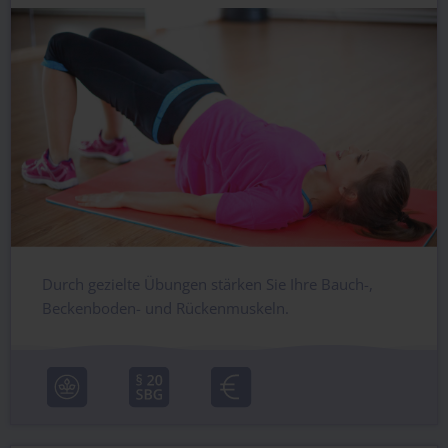
Durch gezielte Übungen stärken Sie Ihre Bauch-,
Beckenboden- und Rückenmuskeln.