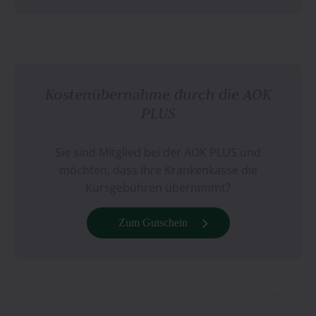
Kostenübernahme durch die AOK
PLUS
Sie sind Mitglied bei der AOK PLUS und
möchten, dass Ihre Krankenkasse die
Kursgebühren übernimmt?
Zum Gutschein