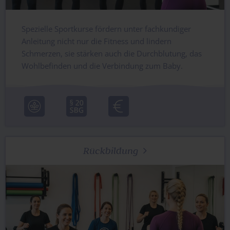
Spezielle Sportkurse fördern unter fachkundiger
Anleitung nicht nur die Fitness und lindern
Schmerzen, sie stärken auch die Durchblutung, das
Wohlbefinden und die Verbindung zum Baby.
Rückbildung
