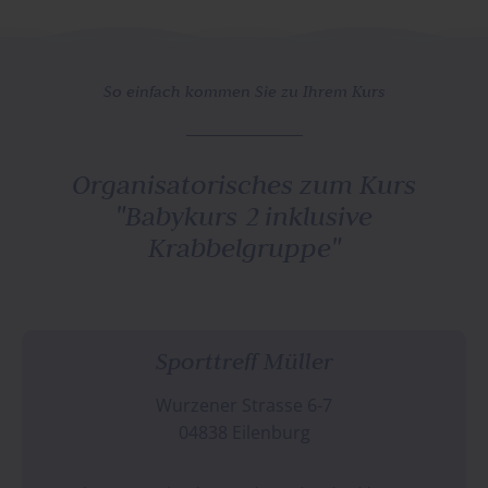
So einfach kommen Sie zu Ihrem Kurs
Organisatorisches zum Kurs
"
Babykurs 2 inklusive
Krabbelgruppe
"
Sporttreff Müller
Wurzener Strasse 6-7
04838 Eilenburg