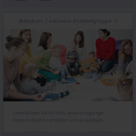
Babykurs 2 inklusive Krabbelgruppe

Unterstützen Sie Ihr Kind, seine einzigartige
Persönlichkeit zu entfalten und zu wachsen.