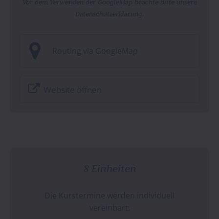
Vor dem Verwenden der GoogleMap beachte bitte unsere
Datenschutzerklärung
.
Routing via GoogleMap

Website öffnen
8 Einheiten
Die Kurstermine werden individuell
vereinbart.