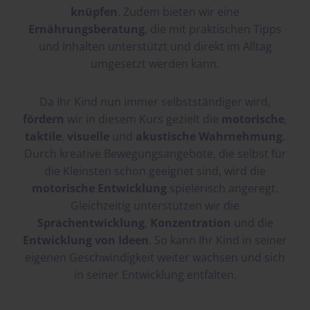
knüpfen
. Zudem bieten wir eine
Ernährungsberatung
, die mit praktischen Tipps
und Inhalten unterstützt und direkt im Alltag
umgesetzt werden kann.
Da Ihr Kind nun immer selbstständiger wird,
fördern
wir in diesem Kurs gezielt die
motorische
,
taktile
,
visuelle
und
akustische Wahrnehmung
.
Durch kreative Bewegungsangebote, die selbst für
die Kleinsten schon geeignet sind, wird die
motorische Entwicklung
spielerisch angeregt.
Gleichzeitig unterstützen wir die
Sprachentwicklung
,
Konzentration
und die
Entwicklung von Ideen
. So kann Ihr Kind in seiner
eigenen Geschwindigkeit weiter wachsen und sich
in seiner Entwicklung entfalten.