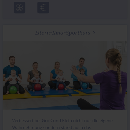
Eltern-Kind-Sportkurs

Verbessert bei Groß und Klein nicht nur die eigene
Wahrnehmung sondern stärkt auch das