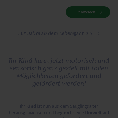
Anmelden
Für Babys ab dem Lebensjahr 0,5 – 1
Ihr Kind kann jetzt motorisch und
sensorisch ganz gezielt mit tollen
Möglichkeiten gefordert und
gefördert werden!
Ihr
Kind
ist nun aus dem Säuglingsalter
herausgewachsen und
beginnt
, seine
Umwelt
auf