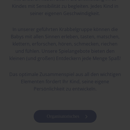
Kindes mit Sensibilität zu begleiten. Jedes Kind in
seiner eigenen Geschwindigkeit.
In unserer geführten Krabbelgruppe können die
Babys mit allen Sinnen erleben, tasten, matschen,
klettern, erforschen, hören, schmecken, riechen
und fühlen. Unsere Spielangebote bieten den
kleinen (und großen) Entdeckern jede Menge Spaß!
Das optimale Zusammenspiel aus all den wichtigen
Elementen fördert Ihr Kind, seine eigene
Persönlichkeit zu entwickeln.
Organisatorisches