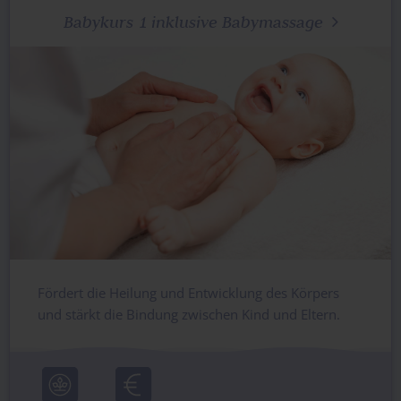
Babykurs 1 inklusive Babymassage

Fördert die Heilung und Entwicklung des Körpers
und stärkt die Bindung zwischen Kind und Eltern.